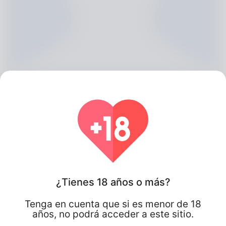
Margart Boake, 20
¿Tienes 18 años o más?
Algeria
Tenga en cuenta que si es menor de 18
años, no podrá acceder a este sitio.