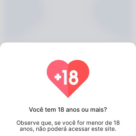
Margart Boake, 20
Você tem 18 anos ou mais?
Algeria
Observe que, se você for menor de 18
anos, não poderá acessar este site.