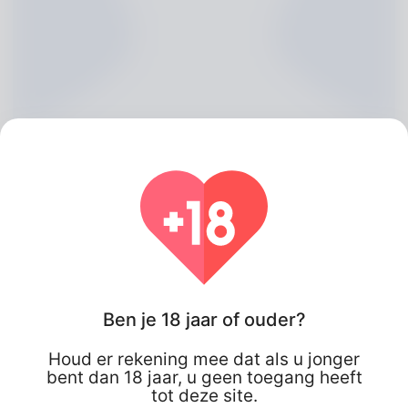
Margart Boake, 20
Ben je 18 jaar of ouder?
Algeria
Houd er rekening mee dat als u jonger
bent dan 18 jaar, u geen toegang heeft
tot deze site.