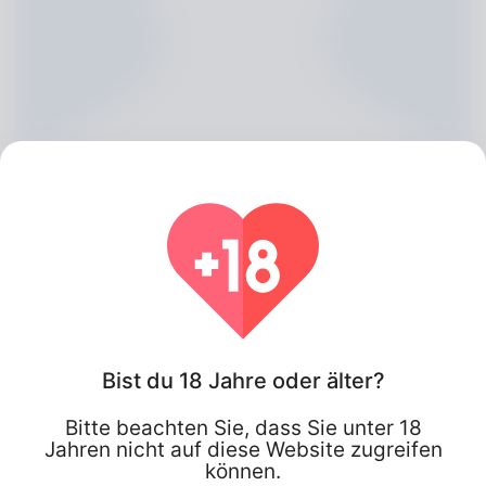
Lakeisha Preiss, 20
Bist du 18 Jahre oder älter?
Algeria
Bitte beachten Sie, dass Sie unter 18
Jahren nicht auf diese Website zugreifen
können.