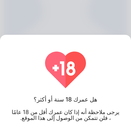
Lakeisha Preiss, 20
هل عمرك 18 سنة أو أكثر؟
Algeria
يرجى ملاحظة أنه إذا كان عمرك أقل من 18 عامًا
، فلن تتمكن من الوصول إلى هذا الموقع.