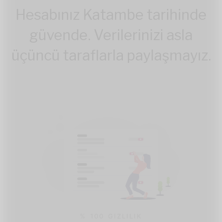
Hesabınız Katambe tarihinde
güvende. Verilerinizi asla
üçüncü taraflarla paylaşmayız.
% 100 GIZLILIK