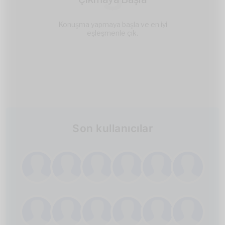
Konuşma yapmaya başla ve en iyi
eşleşmenle çık.
Son kullanıcılar