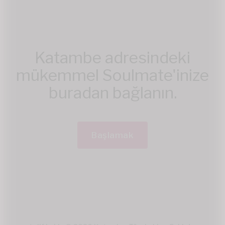
Katambe adresindeki
mükemmel Soulmate'inize
buradan bağlanın.
Başlamak