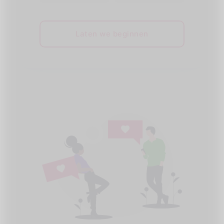
Laten we beginnen