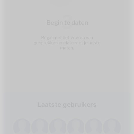
3
Begin te daten
Begin met het voeren van
gesprekken en date met je beste
match.
Laatste gebruikers