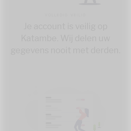
VOLLEDIG VEILIG
Je account is veilig op
Katambe. Wij delen uw
gegevens nooit met derden.