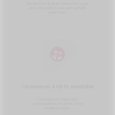
Rechercher & amp; Connectez-vous
avec des matchs qui sont parfaits
pour vous.
3
Commencer à sortir ensemble
Commencez à faire des
conversations et datez votre
meilleur match.