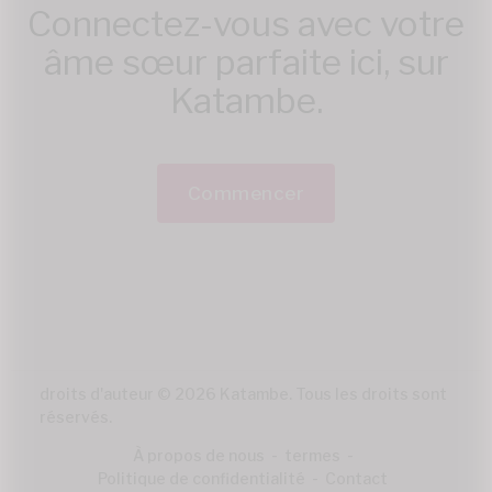
Connectez-vous avec votre
âme sœur parfaite ici, sur
Katambe.
Commencer
droits d'auteur © 2026 Katambe. Tous les droits sont
réservés.
À propos de nous
-
termes
-
Politique de confidentialité
-
Contact