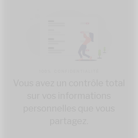
100% CONFIDENTIALITÉ
Vous avez un contrôle total
sur vos informations
personnelles que vous
partagez.