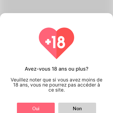
Comment Katambe
Travaux
Avez-vous 18 ans ou plus?
Veuillez noter que si vous avez moins de
18 ans, vous ne pourrez pas accéder à
ce site.
Oui
Non