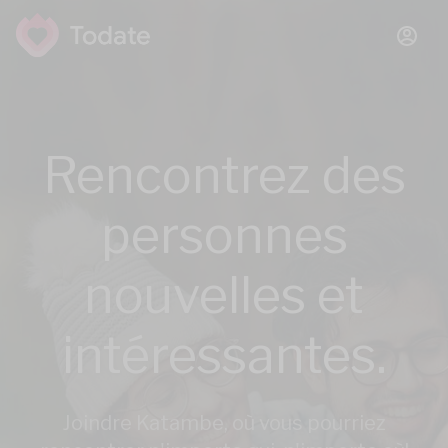
Rencontrez des
personnes
nouvelles et
intéressantes.
Joindre Katambe, où vous pourriez