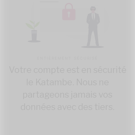
ENTIÈREMENT SÉCURISÉ
Votre compte est en sécurité
le Katambe. Nous ne
partageons jamais vos
données avec des tiers.