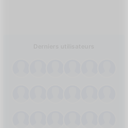
Derniers utilisateurs