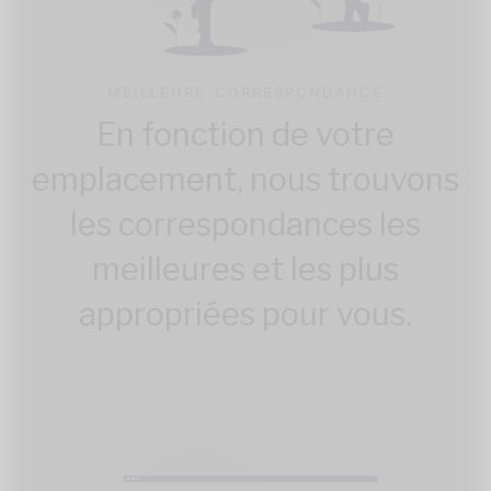
MEILLEURE CORRESPONDANCE
En fonction de votre
emplacement, nous trouvons
les correspondances les
meilleures et les plus
appropriées pour vous.