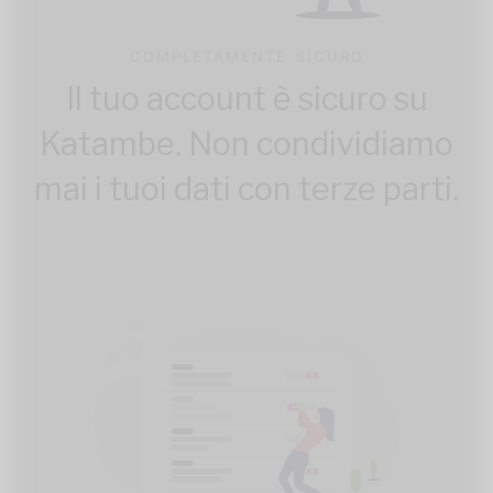
COMPLETAMENTE SICURO
Il tuo account è sicuro su
Katambe. Non condividiamo
mai i tuoi dati con terze parti.