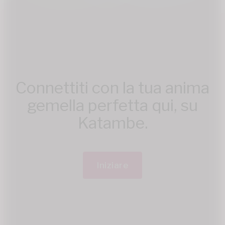
Connettiti con la tua anima
gemella perfetta qui, su
Katambe.
Iniziare