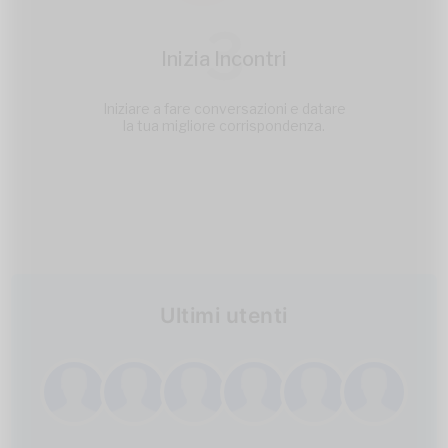
3
Inizia Incontri
Iniziare a fare conversazioni e datare
la tua migliore corrispondenza.
Ultimi utenti