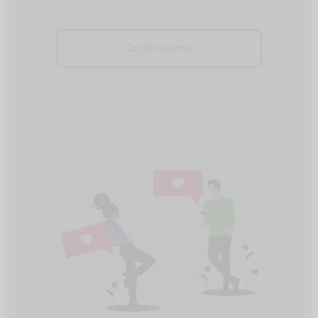
Cominciamo