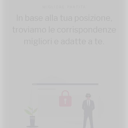
MIGLIORE PARTITA
In base alla tua posizione,
troviamo le corrispondenze
migliori e adatte a te.