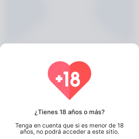
Blanche Dalgleish, 20
¿Tienes 18 años o más?
Algeria
Tenga en cuenta que si es menor de 18
años, no podrá acceder a este sitio.