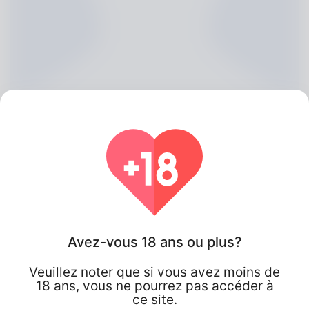
Blanche Dalgleish, 20
Avez-vous 18 ans ou plus?
Algeria
Veuillez noter que si vous avez moins de
18 ans, vous ne pourrez pas accéder à
ce site.