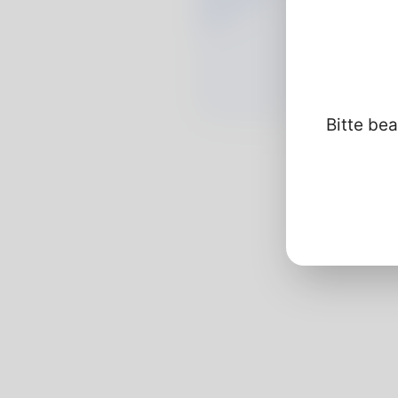
Bitte bea