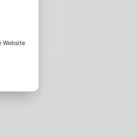
se Website