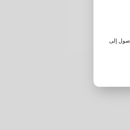
تتمكن من الوصول إلى