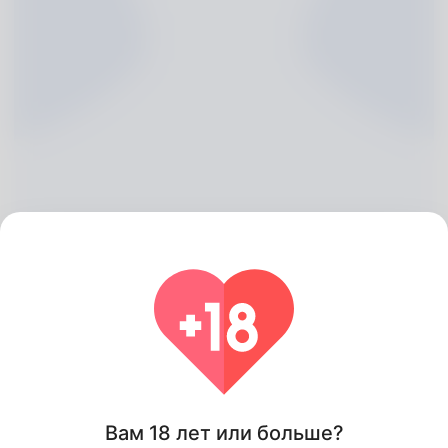
Ken Sterling, 20
Algeria
Вам 18 лет или больше?