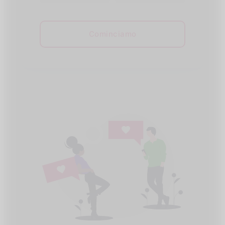
Cominciamo