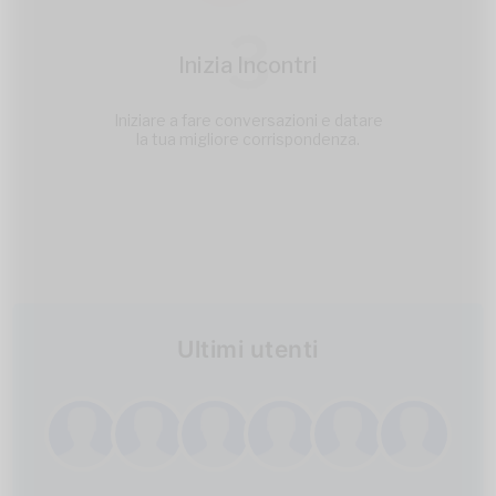
3
Inizia Incontri
Iniziare a fare conversazioni e datare
la tua migliore corrispondenza.
Ultimi utenti