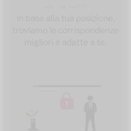
MIGLIORE PARTITA
In base alla tua posizione,
troviamo le corrispondenze
migliori e adatte a te.