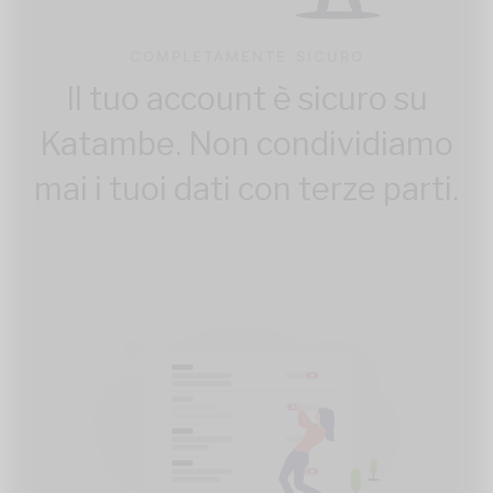
COMPLETAMENTE SICURO
Il tuo account è sicuro su
Katambe. Non condividiamo
mai i tuoi dati con terze parti.