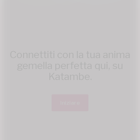
Connettiti con la tua anima
gemella perfetta qui, su
Katambe.
Iniziare