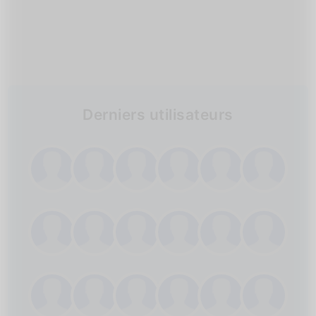
Derniers utilisateurs