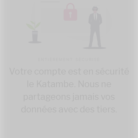
ENTIÈREMENT SÉCURISÉ
Votre compte est en sécurité
le Katambe. Nous ne
partageons jamais vos
données avec des tiers.