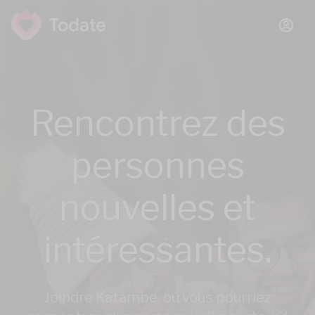
Rencontrez des
personnes
nouvelles et
intéressantes.
Joindre Katambe, où vous pourriez