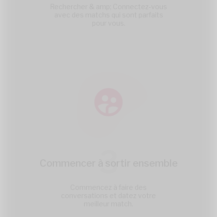
Rechercher & amp; Connectez-vous
avec des matchs qui sont parfaits
pour vous.
3
Commencer à sortir ensemble
Commencez à faire des
conversations et datez votre
meilleur match.