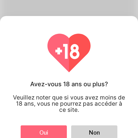
Comment Katambe
Travaux
Avez-vous 18 ans ou plus?
Veuillez noter que si vous avez moins de
18 ans, vous ne pourrez pas accéder à
ce site.
Oui
Non