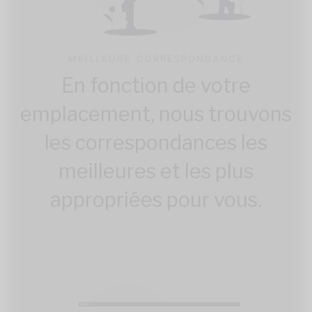
MEILLEURE CORRESPONDANCE
En fonction de votre
emplacement, nous trouvons
les correspondances les
meilleures et les plus
appropriées pour vous.