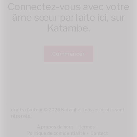
Connectez-vous avec votre
âme sœur parfaite ici, sur
Katambe.
Commencer
droits d'auteur © 2026 Katambe. Tous les droits sont
réservés.
À propos de nous
-
termes
-
Politique de confidentialité
-
Contact