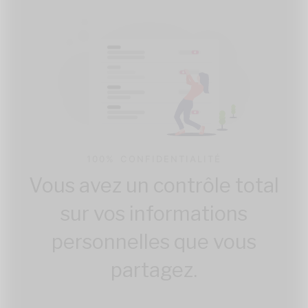
100% CONFIDENTIALITÉ
Vous avez un contrôle total
sur vos informations
personnelles que vous
partagez.