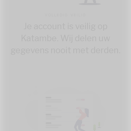
VOLLEDIG VEILIG
Je account is veilig op
Katambe. Wij delen uw
gegevens nooit met derden.