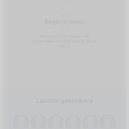
3
Begin te daten
Begin met het voeren van
gesprekken en date met je beste
match.
Laatste gebruikers