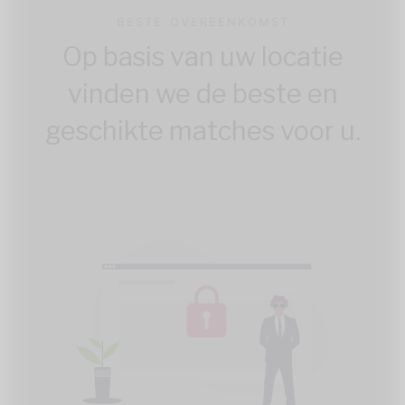
BESTE OVEREENKOMST
Op basis van uw locatie
vinden we de beste en
geschikte matches voor u.