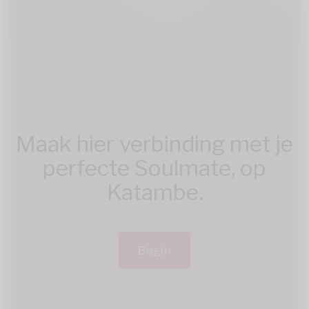
Maak hier verbinding met je
perfecte Soulmate, op
Katambe.
Begin