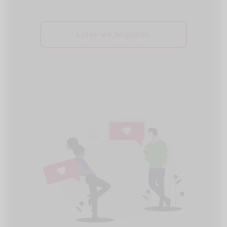
Laten we beginnen