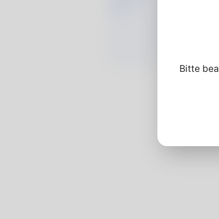
Bitte bea