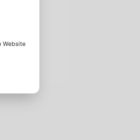
se Website