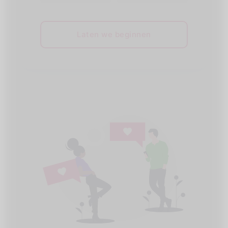
Laten we beginnen