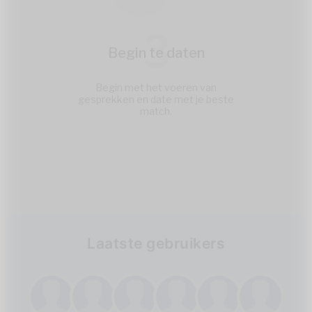
3
Begin te daten
Begin met het voeren van
gesprekken en date met je beste
match.
Laatste gebruikers