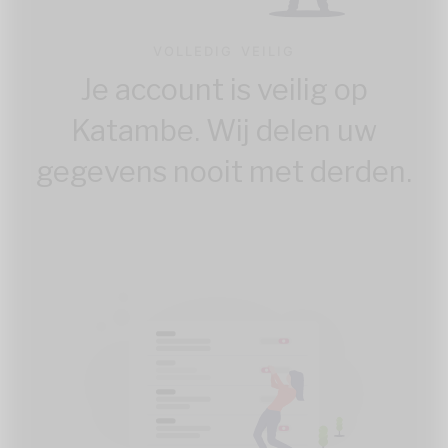
VOLLEDIG VEILIG
Je account is veilig op
Katambe. Wij delen uw
gegevens nooit met derden.