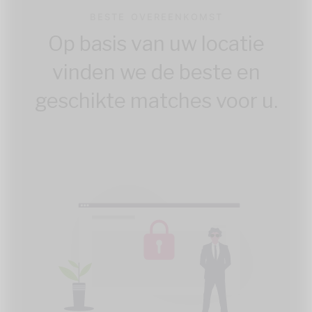
BESTE OVEREENKOMST
Op basis van uw locatie
vinden we de beste en
geschikte matches voor u.