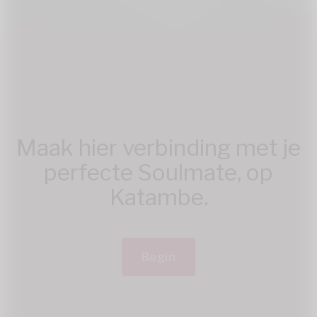
Maak hier verbinding met je
perfecte Soulmate, op
Katambe.
Begin