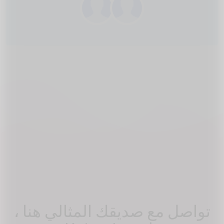
تواصل مع صديقك المثالي هنا ،