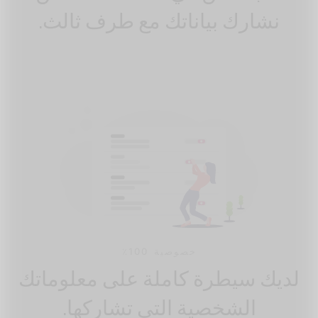
نشارك بياناتك مع طرف ثالث.
خصوصية 100٪
لديك سيطرة كاملة على معلوماتك
الشخصية التي تشاركها.