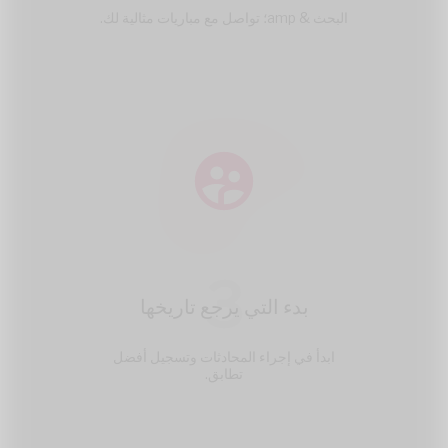
البحث & amp؛ تواصل مع مباريات مثالية لك.
3
بدء التي يرجع تاريخها
ابدأ في إجراء المحادثات وتسجيل أفضل
تطابق.