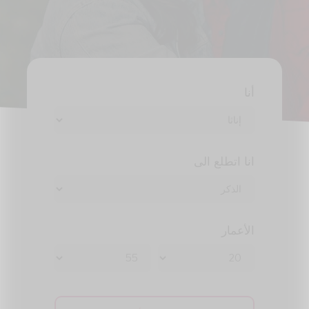
أنا
انا اتطلع الى
الأعمار