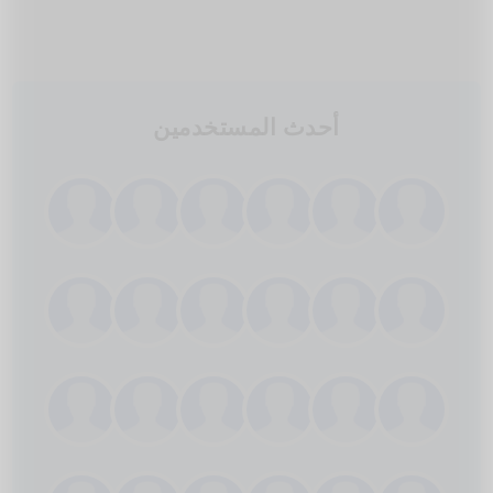
أحدث المستخدمين