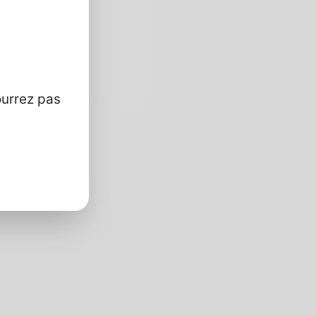
ourrez pas