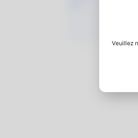
Veuillez 