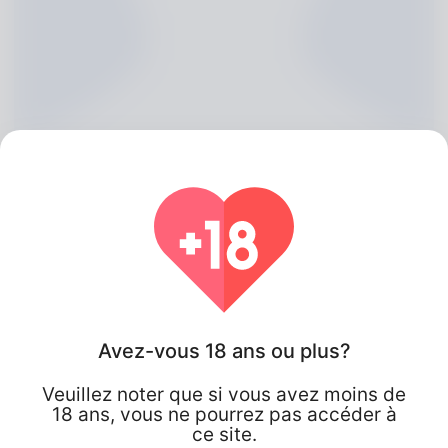
Mollie Robeson, 20
Avez-vous 18 ans ou plus?
Algeria
Veuillez noter que si vous avez moins de
18 ans, vous ne pourrez pas accéder à
ce site.