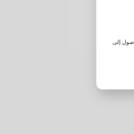
تتمكن من الوصول إلى