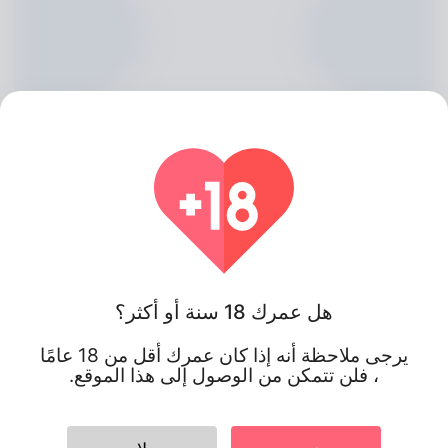
هل عمرك 18 سنة أو أكثر؟
Mohammad Horner, 20
يرجى ملاحظة أنه إذا كان عمرك أقل من 18 عامًا
Algeria
، فلن تتمكن من الوصول إلى هذا الموقع.