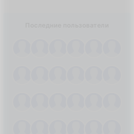
Последние пользователи