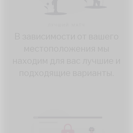
ЛУЧШИЙ МАТЧ
В зависимости от вашего
местоположения мы
находим для вас лучшие и
подходящие варианты.