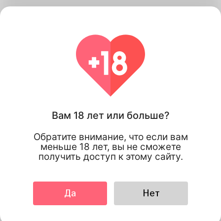
Как Katambe Работает
Вам 18 лет или больше?
Обратите внимание, что если вам
меньше 18 лет, вы не сможете
получить доступ к этому сайту.
Да
Нет
1
Зарегистрироваться