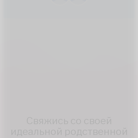
Свяжись со своей
идеальной родственной