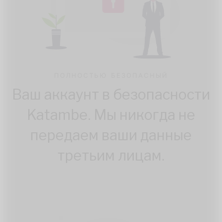
ПОЛНОСТЬЮ БЕЗОПАСНЫЙ
Ваш аккаунт в безопасности
Katambe. Мы никогда не
передаем ваши данные
третьим лицам.