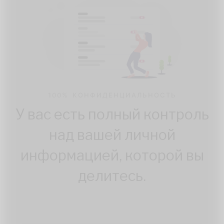
100% КОНФИДЕНЦИАЛЬНОСТЬ
У вас есть полный контроль
над вашей личной
информацией, которой вы
делитесь.