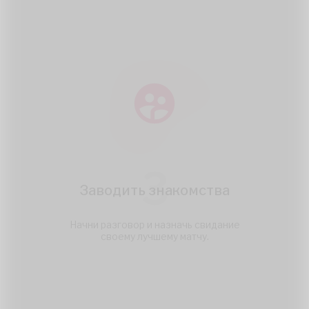
3
Заводить знакомства
Начни разговор и назначь свидание
своему лучшему матчу.