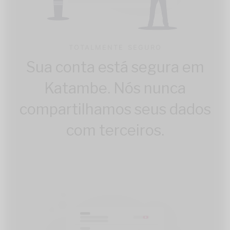
TOTALMENTE SEGURO
Sua conta está segura em
Katambe. Nós nunca
compartilhamos seus dados
com terceiros.