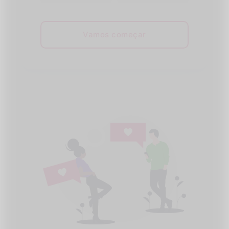
Vamos começar