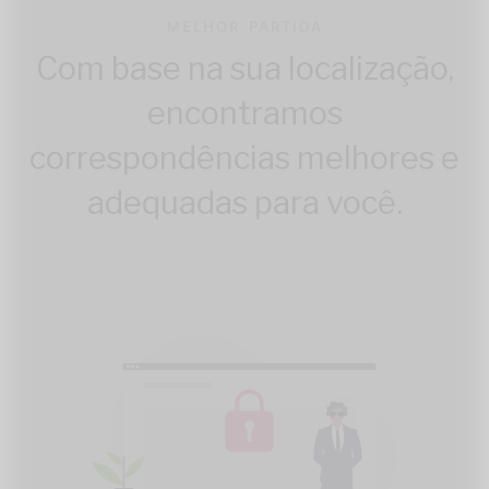
MELHOR PARTIDA
Com base na sua localização,
encontramos
correspondências melhores e
adequadas para você.