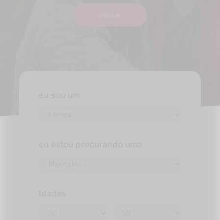
Iniciar
eu sou um
eu estou procurando uma
Idades