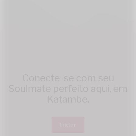
Conecte-se com seu
Soulmate perfeito aqui, em
Katambe.
Iniciar