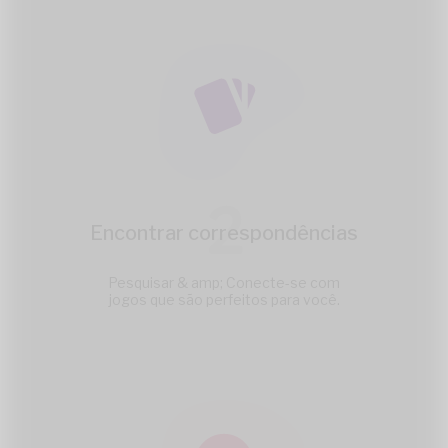
2
Encontrar correspondências
Pesquisar & amp; Conecte-se com
jogos que são perfeitos para você.