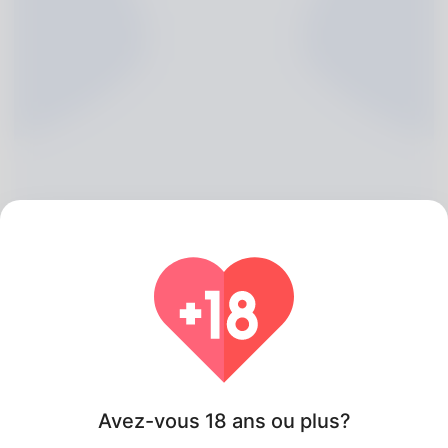
Dane Wunderlich, 20
Algeria
Avez-vous 18 ans ou plus?