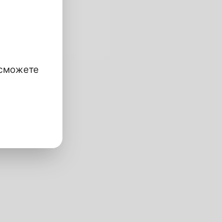
 сможете