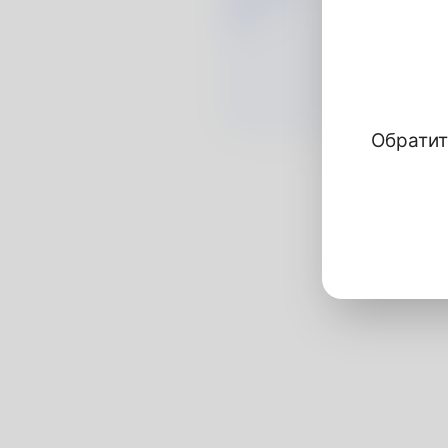
Обратит