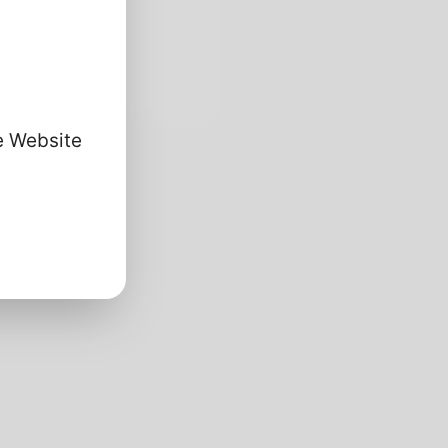
se Website