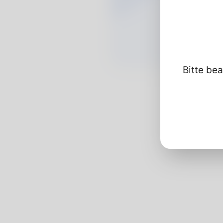
Bitte bea