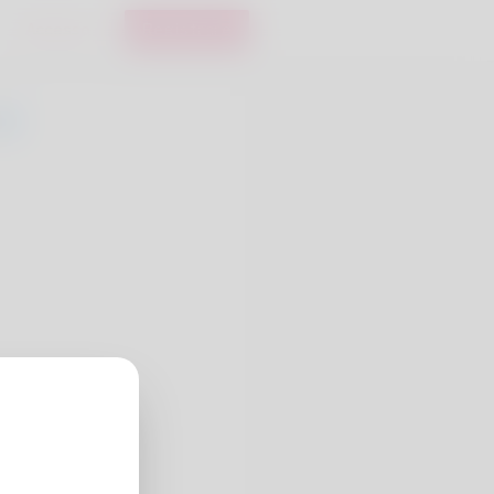
Accesso
Registrare