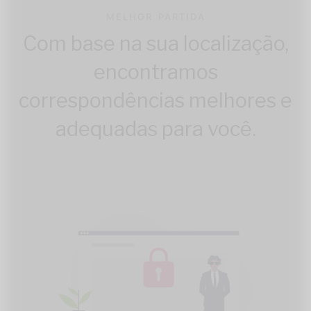
MELHOR PARTIDA
Com base na sua localização,
encontramos
correspondências melhores e
adequadas para você.