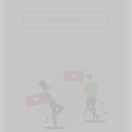
Vamos começar