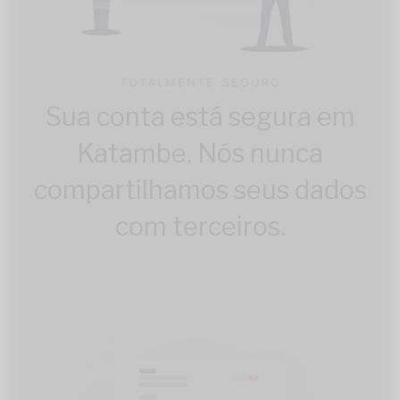
TOTALMENTE SEGURO
Sua conta está segura em
Katambe. Nós nunca
compartilhamos seus dados
com terceiros.