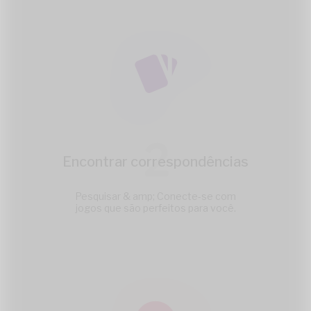
2
Encontrar correspondências
Pesquisar & amp; Conecte-se com
jogos que são perfeitos para você.