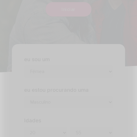
Iniciar
eu sou um
eu estou procurando uma
Idades