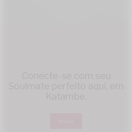
Conecte-se com seu
Soulmate perfeito aqui, em
Katambe.
Iniciar