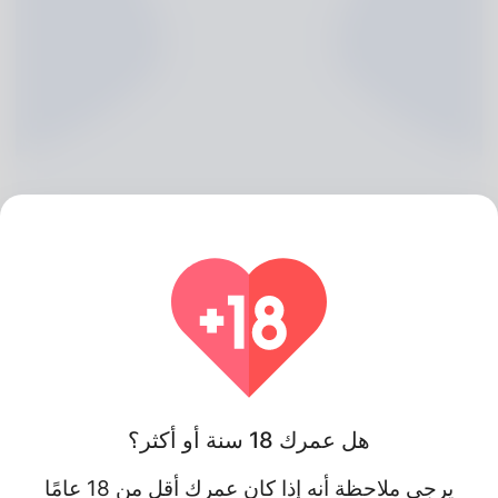
Richie Mulgrave, 20
Algeria
هل عمرك 18 سنة أو أكثر؟
يرجى ملاحظة أنه إذا كان عمرك أقل من 18 عامًا