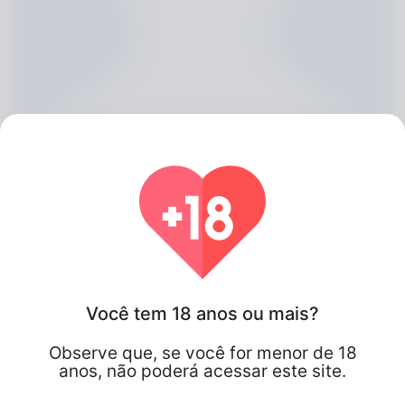
Katrice Nester, 20
Você tem 18 anos ou mais?
Algeria
Observe que, se você for menor de 18
anos, não poderá acessar este site.