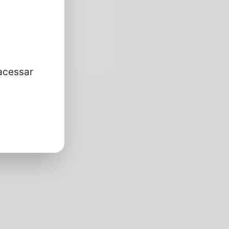
acessar