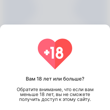
Вам 18 лет или больше?
Dieter Etter, 20
Обратите внимание, что если вам
Algeria
меньше 18 лет, вы не сможете
получить доступ к этому сайту.