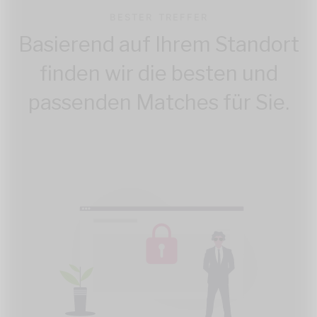
BESTER TREFFER
Basierend auf Ihrem Standort
finden wir die besten und
passenden Matches für Sie.