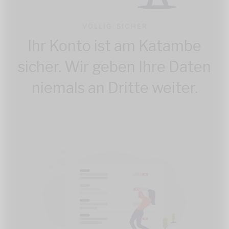
VÖLLIG SICHER
Ihr Konto ist am Katambe
sicher. Wir geben Ihre Daten
niemals an Dritte weiter.