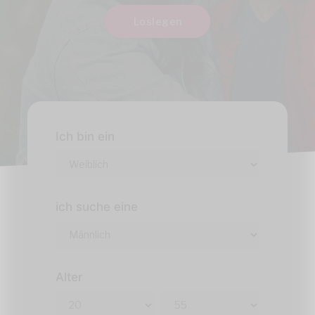
Loslegen
Ich bin ein
ich suche eine
Alter