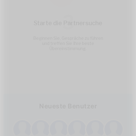
3
Starte die Partnersuche
Beginnen Sie, Gespräche zu führen
und treffen Sie Ihre beste
Übereinstimmung.
Neueste Benutzer