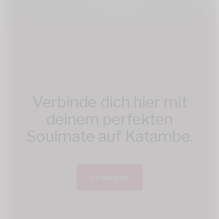
Verbinde dich hier mit
deinem perfekten
Soulmate auf Katambe.
Loslegen