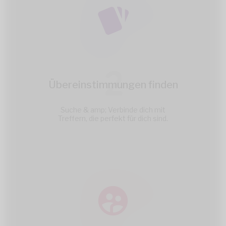
2
Übereinstimmungen finden
Suche & amp; Verbinde dich mit
Treffern, die perfekt für dich sind.