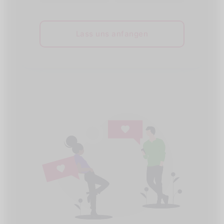
Lass uns anfangen