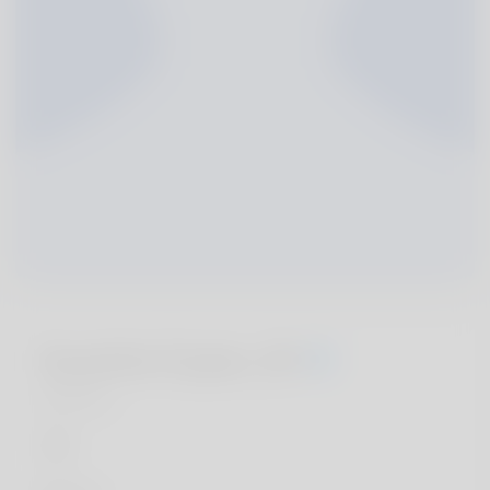
Suzette Espie, 20
Algeria