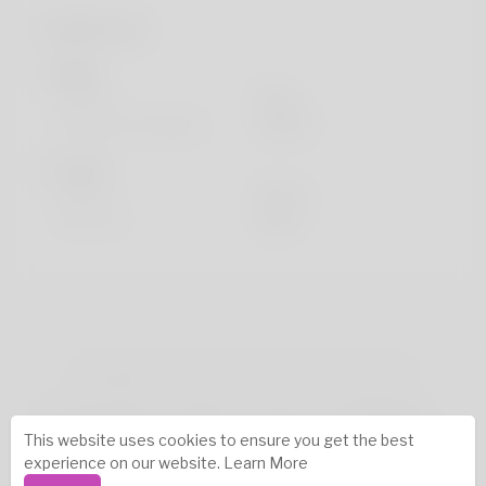
Profile Info
Basic
Gender
Male
Preferred Language
english
Looks
Height
183cm
Hair color
Black
Copyright © 2026 Katambe. All rights reserved.
Success stories
-
About Us
-
Terms
-
Privacy Policy
-
Contact
-
FAQs
-
Refund
-
Developers
-
This website uses cookies to ensure you get the best
experience on our website.
Learn More
Language