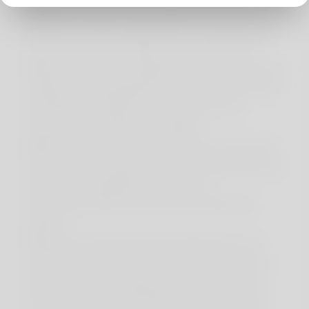
Mobilgeräte problemlos durchführbar. Der Prozess
erfordert eine Kontoverifizierung mit entsprechenden
Dokumenten sowie die Aktivierung des attraktiven
Willkommensbonus. Die Registrierung bei Instant Casino
erfolgt über ein standardisiertes Online-Formular und ist
innerhalb weniger Minuten abgeschlossen. Das
Treueprogramm ergänzt den regulären
Willkommensbonus von 200 Prozent bis zu 7.500 Euro,
der in zehn Raten ausgezahlt wird. Die Identitätsprüfung
erfolgt durch spezialisierte Software, die
Dokumentenechtheit und biometrische Merkmale
analysiert.
Während der Download großer Spielplattformen mit
schnellem Internet kein Problem ist, kann es bei einer
schwachen WLAN Verbindung ziemlich lange dauern.
"Bei Casinos ohne Download kann sofort losgespielt