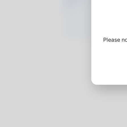
Please no