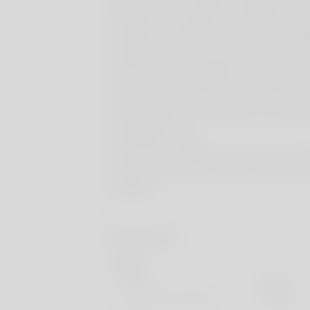
Wartezeiten ausgezahlt. Für Zahlungen steh
Sofortüberweisung, Paysafecard, Kreditkar
Verfügung, was dir eine hohe Flexibilität ga
warten zudem regelmäßige Freispielaktionen
Wochenende. Besonders positiv bewerten 
Auszahlungspraxis, da Gewinne in der Rege
ausgezahlt werden.
Wenn Sie über Affiliate-Links in unseren Inh
möglicherweise eine Provision, ohne dass 
entstehen.
Profile Info
Basic
Gender
Male
Preferred Language
english