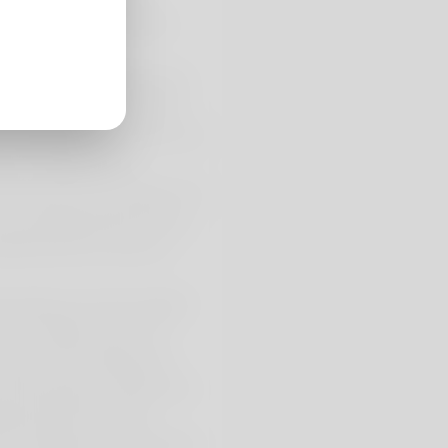
an Spieler in den meisten
 erfüllte Bonusbedingungen.
rgen online regelmäßig für
s verlangen keine Gebühren für
he E-Wallets kleine
e können Sie nicht direkt vom
ne Auszahlungsanforderung
zahlmethode ist, dass sie
ng häufig noch nicht möglich
 erst erfüllen musst. Um
dass du die Verifizierung
Wie lang dieser Zeitraum ist,
hlungsmethode und der
n zuverlässig und ohne lange